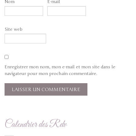
Nom
E-mail
Site web
Enregistrer mon nom, mon e-mail et mon site dans le
navigateur pour mon prochain commentaire.
Calendrier des Rdv