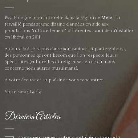
Psychologue interculturelle dans la région de
Metz
, j'ai
travaillé pendant une dizaine d'années en aide aux
populations "culturellement" différentes avant de m'installer
en libéral en 2011.
Aujourd'hui, je reçois dans mon cabinet, et par téléphone,
des personnes qui ont besoin que l'on respecte leurs
spécificités (culturelles et religieuses en ce qui nous
concerne nous autres musulmans).
A votre écoute et au plaisir de vous rencontrer.
Votre sœur Latifa
Derniers Articles
Comment gérer notre capital émotionnel ?