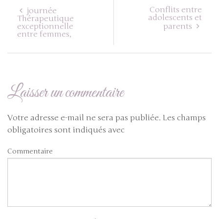
Conflits entre
journée
adolescents et
Thérapeutique
exceptionnelle
parents
entre femmes,
Laisser un commentaire
Votre adresse e-mail ne sera pas publiée.
Les champs
obligatoires sont indiqués avec
Commentaire