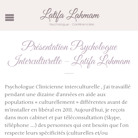
Présentation Psychologue
Interculturelle – Latifa Lahmam
Psychologue Clinicienne interculturelle , j’ai travaillé
pendant une dizaine d’années en aide aux
populations « culturellement » différentes avant de
m’installer en libéral en 2011. Aujourd’hui, je reçois
dans mon cabinet et par téléconsultation (Skype,
téléphone …) des personnes qui ont besoin que l’on
respecte leurs spécificités (culturelles et/ou