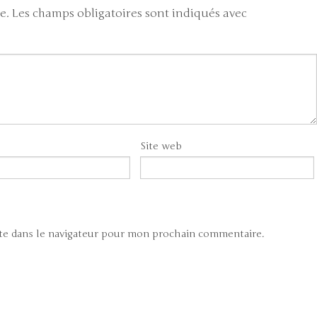
e.
Les champs obligatoires sont indiqués avec
Site web
te dans le navigateur pour mon prochain commentaire.