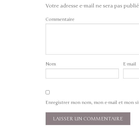
Votre adresse e-mail ne sera pas publié
Commentaire
Nom
E-mail
Enregistrer mon nom, mon e-mail et mon si