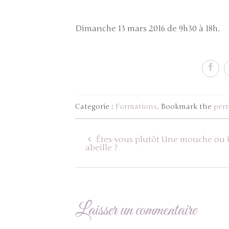
Dimanche 13 mars 2016 de 9h30 à 18h.
Categorie :
Formations
. Bookmark the
per
Êtes-vous plutôt Une mouche ou
abeille ?
Laisser un commentaire